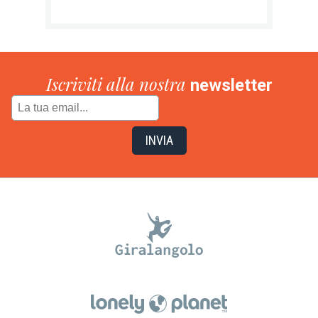
Iscriviti alla nostra
newsletter