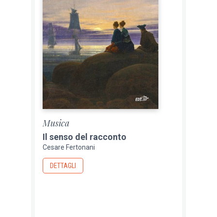
Musica
Il senso del racconto
Cesare Fertonani
DETTAGLI