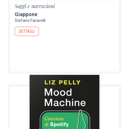
Saggi e narrazioni
Giappone
Stefano Faravelli
DETTAGLI