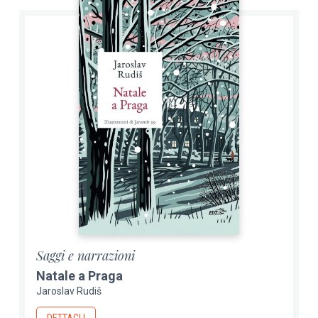
Saggi e narrazioni
Natale a Praga
Jaroslav Rudiš