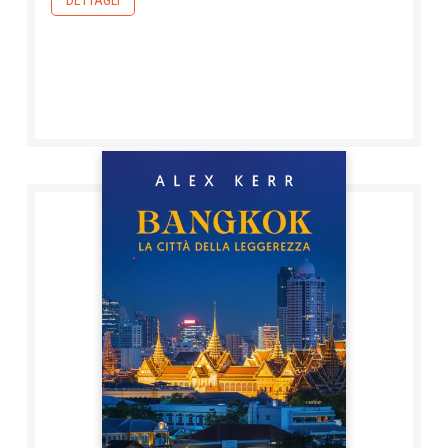
DETTAGLI