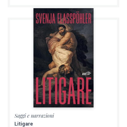
Saggi e narrazioni
Litigare