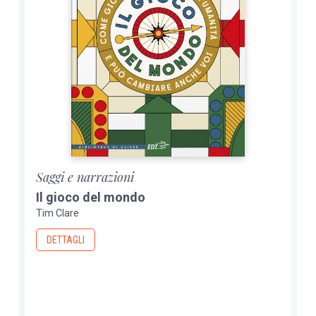
Saggi e narrazioni
Il gioco del mondo
Tim Clare
DETTAGLI