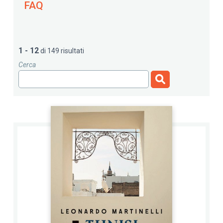
FAQ
1 - 12
di 149 risultati
Cerca