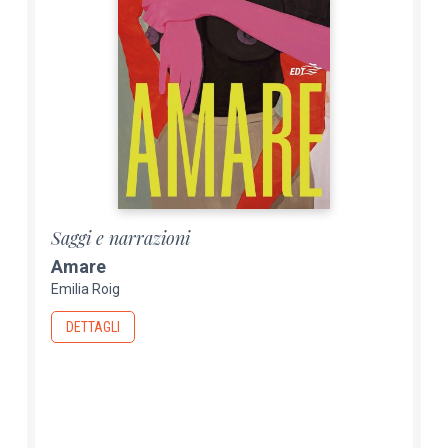
Saggi e narrazioni
Amare
Emilia Roig
DETTAGLI