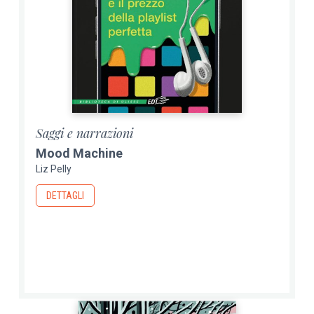
Saggi e narrazioni
Mood Machine
Liz Pelly
DETTAGLI