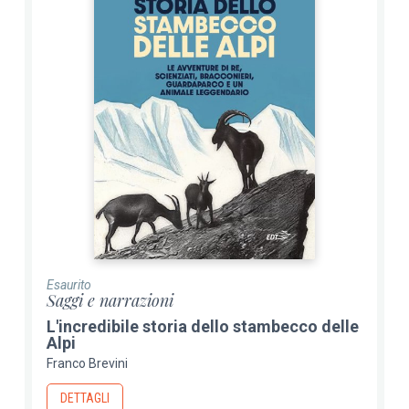
Esaurito
Saggi e narrazioni
L'incredibile storia dello stambecco delle
Alpi
Franco Brevini
DETTAGLI