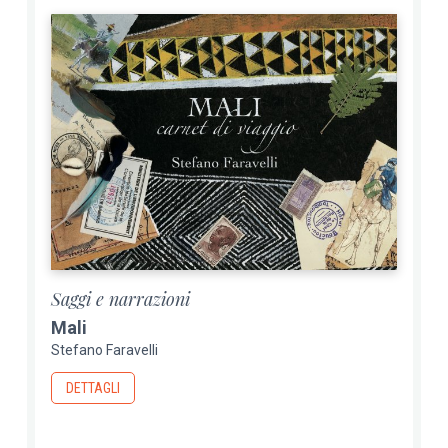
Saggi e narrazioni
Mali
Stefano Faravelli
DETTAGLI