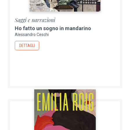
Saggi e narrazioni
Ho fatto un sogno in mandarino
Alessandro Ceschi
DETTAGLI