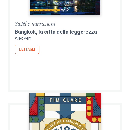
Saggi e narrazioni
Bangkok, la città della leggerezza
Alex Kerr
DETTAGLI