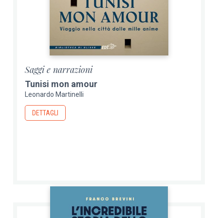
Saggi e narrazioni
Tunisi mon amour
Leonardo Martinelli
DETTAGLI