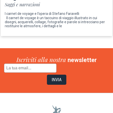
Saggi e narrazioni
I carnet de voyage e l’opera di Stefano Faravelli
Il carnet de voyage è un taccuino di viaggio illustrato in cui
disegni, acquerelli, collage, fotografie e parole si intrecciano per
restituire le atmosfere, i dettagli e le
Iscriviti alla nostra
newsletter