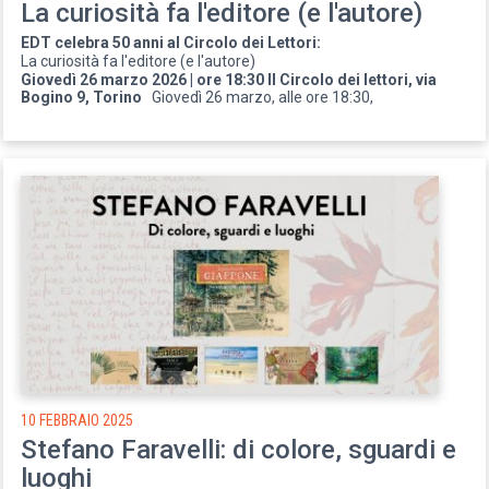
La curiosità fa l'editore (e l'autore)
EDT celebra 50 anni al Circolo dei Lettori:
La curiosità fa l'editore (e l'autore)
Giovedì 26 marzo 2026 | ore 18:30 Il Circolo dei lettori, via
Bogino 9, Torino
Giovedì 26 marzo, alle ore 18:30,
10 FEBBRAIO 2025
Stefano Faravelli: di colore, sguardi e
luoghi