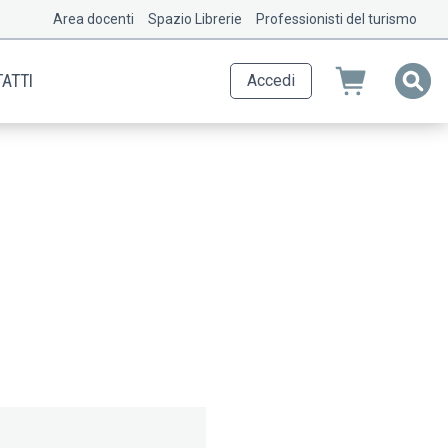
Area docenti
Spazio Librerie
Professionisti del turismo
ATTI
Accedi