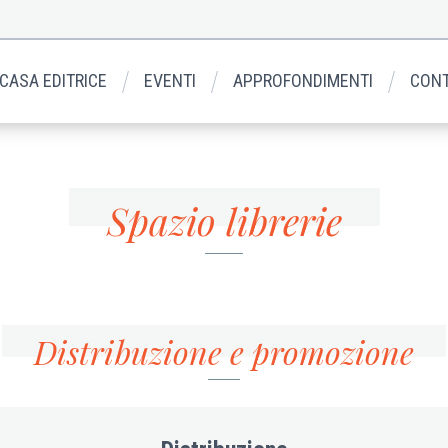
 CASA EDITRICE
EVENTI
APPROFONDIMENTI
CONT
Spazio librerie
Distribuzione e promozione