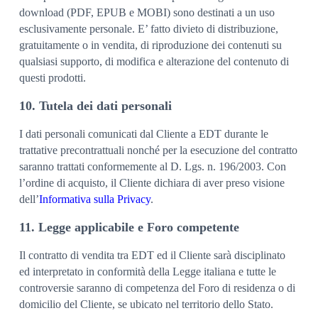
download (PDF, EPUB e MOBI) sono destinati a un uso
esclusivamente personale. E’ fatto divieto di distribuzione,
gratuitamente o in vendita, di riproduzione dei contenuti su
qualsiasi supporto, di modifica e alterazione del contenuto di
questi prodotti.
10. Tutela dei dati personali
I dati personali comunicati dal Cliente a EDT durante le
trattative precontrattuali nonché per la esecuzione del contratto
saranno trattati conformemente al D. Lgs. n. 196/2003. Con
l’ordine di acquisto, il Cliente dichiara di aver preso visione
dell’
Informativa sulla Privacy
.
11. Legge applicabile e Foro competente
Il contratto di vendita tra EDT ed il Cliente sarà disciplinato
ed interpretato in conformità della Legge italiana e tutte le
controversie saranno di competenza del Foro di residenza o di
domicilio del Cliente, se ubicato nel territorio dello Stato.