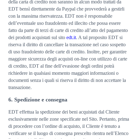
della carta di credito non saranno in alcun modo trattati da
EDT bensì direttamente da Paypal che provvederà a gestirli
con la massima riservatezza. EDT non è responsabile
dell’eventuale uso fraudolento ed illecito che possa essere
fatto da parte di terzi di carte di credito all’atto del pagamento
dei prodotti acquistati sul sito
edt.it
. A tal proposito EDT si
riserva il diritto di cancellare la transazione nel caso sospetto
di uso fraudolento delle carte di credito. Inoltre, per garantire
maggiore sicurezza degli acquisti on-line con utilizzo di carte
di credito, EDT al fine dell’evasione degli ordini potrà
richiedere in qualsiasi momento maggiori informazioni o
documenti senza i quali si riserva il diritto di non accettare la
transazione.
6. Spedizione e consegna
EDT effettua la spedizione dei beni acquistati dal Cliente
esclusivamente nelle zone specificate nel Sito. Pertanto, prima
di procedere con l’ordine di acquisto, il Cliente è tenuto a
verificare se il luogo di consegna prescelto rientra nell’Elenco