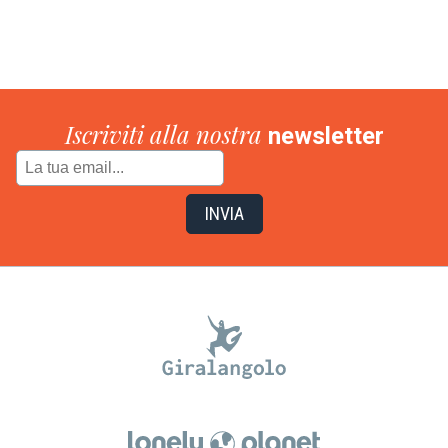
Iscriviti alla nostra
newsletter