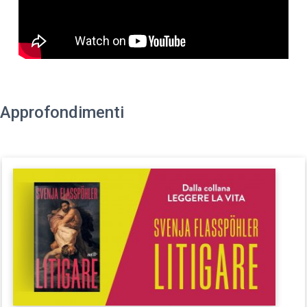
Approfondimenti