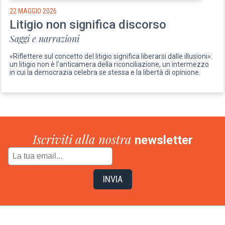
22 MAGGIO 2026
Litigio non significa discorso
Saggi e narrazioni
«Riflettere sul concetto del litigio significa liberarsi dalle illusioni»:
un litigio non è l'anticamera della riconciliazione, un intermezzo
in cui la democrazia celebra se stessa e la libertà di opinione.
Iscriviti alla nostra
newsletter