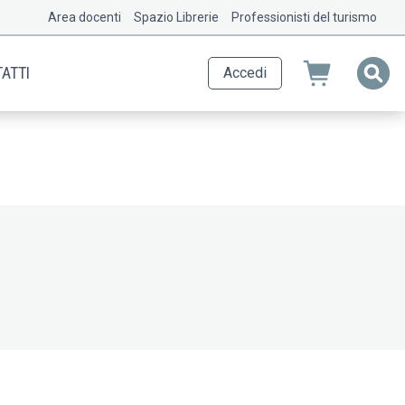
Area docenti
Spazio Librerie
Professionisti del turismo
ATTI
Accedi