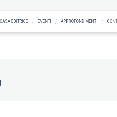
 CASA EDITRICE
EVENTI
APPROFONDIMENTI
CONT
d