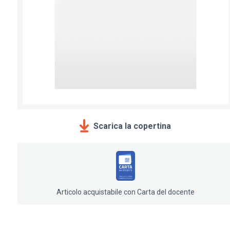
Scarica la copertina
Articolo acquistabile con Carta del docente