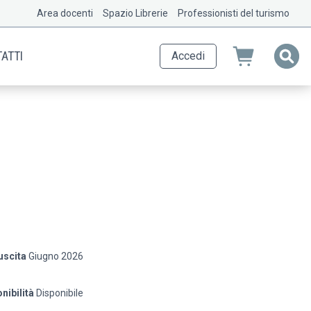
Area docenti
Spazio Librerie
Professionisti del turismo
ATTI
Accedi
uscita
Giugno 2026
nibilità
Disponibile