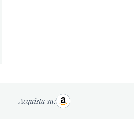
Acquista su: