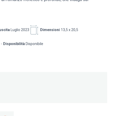
uscita
Luglio 2023
Dimensioni
13,5 x 20,5
Disponibilità
Disponibile