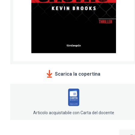
Scarica la copertina
Articolo acquistabile con Carta del docente