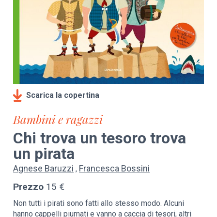
Scarica la copertina
Bambini e ragazzi
Chi trova un tesoro trova
un pirata
Agnese Baruzzi
Francesca Bossini
Prezzo
15 €
Non tutti i pirati sono fatti allo stesso modo. Alcuni
hanno cappelli piumati e vanno a caccia di tesori, altri