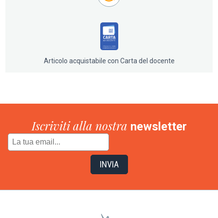
Articolo acquistabile con Carta del docente
Iscriviti alla nostra
newsletter