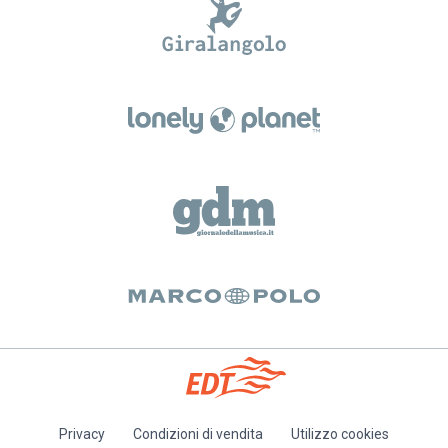
Privacy
Condizioni di vendita
Utilizzo cookies