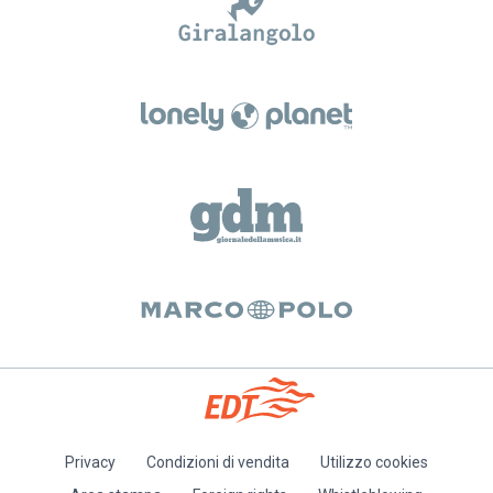
Privacy
Condizioni di vendita
Utilizzo cookies
Piè