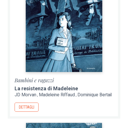
Bambini e ragazzi
La resistenza di Madeleine
JD Morvan
Madeleine Riffaud
Dominique Bertail
DETTAGLI