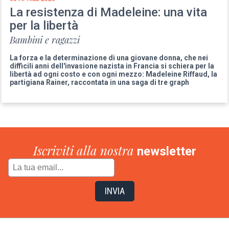
La resistenza di Madeleine: una vita
per la libertà
Bambini e ragazzi
La forza e la determinazione di una giovane donna, che nei
difficili anni dell'invasione nazista in Francia si schiera per la
libertà ad ogni costo e con ogni mezzo: Madeleine Riffaud, la
partigiana Rainer, raccontata in una saga di tre graph
Iscriviti alla nostra
newsletter