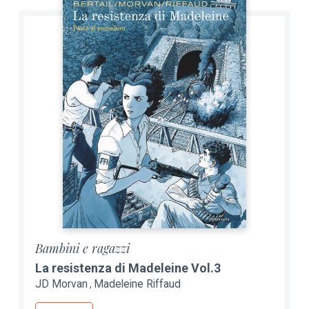
Bambini e ragazzi
La resistenza di Madeleine Vol.3
JD Morvan
Madeleine Riffaud