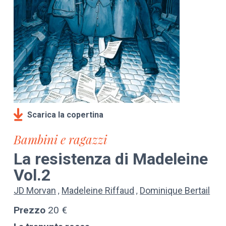
Scarica la copertina
Bambini e ragazzi
La resistenza di Madeleine
Vol.2
JD Morvan
Madeleine Riffaud
Dominique Bertail
Prezzo
20 €