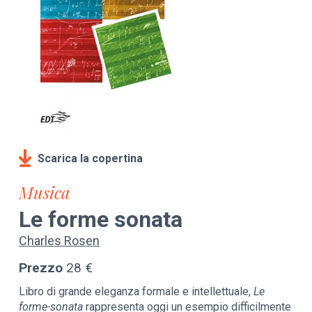
Scarica la copertina
Musica
Le forme sonata
Charles Rosen
Prezzo
28 €
Libro di grande eleganza formale e intellettuale,
Le
forme-sonata
rappresenta oggi un esempio difficilmente