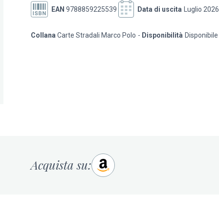
EAN
9788859225539
Data di uscita
Luglio 2026
Collana
Carte Stradali Marco Polo
Disponibilità
Disponibile
Acquista su: