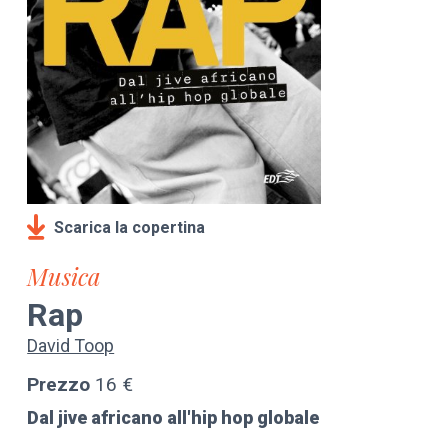
Scarica la copertina
Musica
Rap
David Toop
Prezzo
16 €
Dal jive africano all'hip hop globale