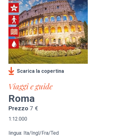
Scarica la copertina
Viaggi e guide
Roma
Prezzo
7 €
1:12.000
lingua: Ita/Ingl/Fra/Ted