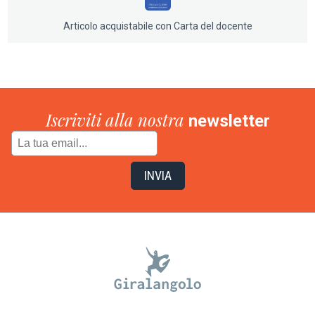
Articolo acquistabile con Carta del docente
Iscriviti alla nostra
newsletter