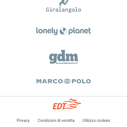
Privacy
Condizioni di vendita
Utilizzo cookies
Piè