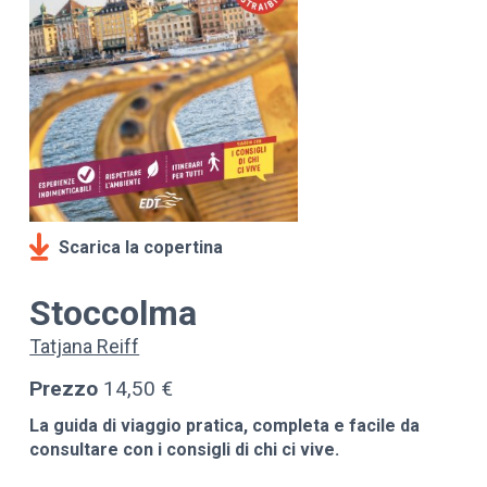
Scarica la copertina
Stoccolma
Tatjana Reiff
Prezzo
14,50 €
La guida di viaggio pratica, completa e facile da
consultare con i consigli di chi ci vive.