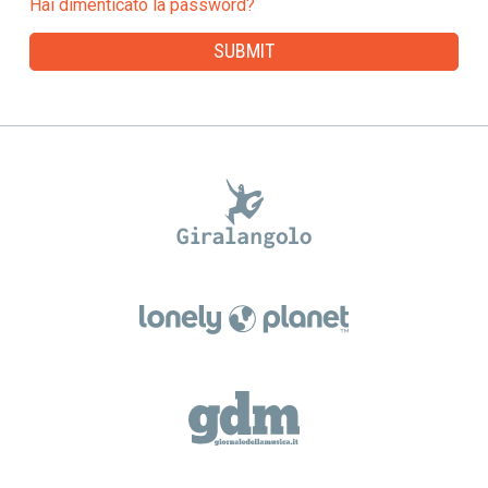
Hai dimenticato la password?