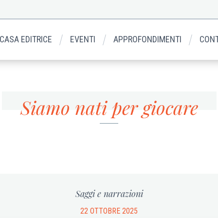
 CASA EDITRICE
EVENTI
APPROFONDIMENTI
CONT
Siamo nati per giocare
Saggi e narrazioni
22 OTTOBRE 2025