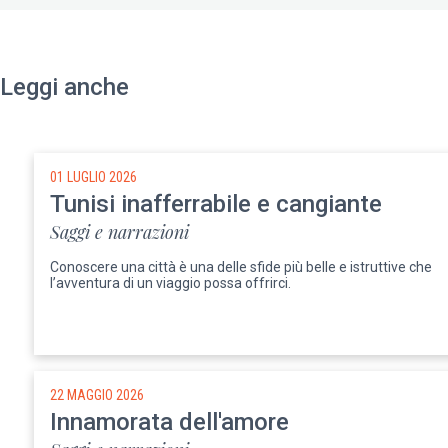
Leggi anche
01 LUGLIO 2026
Tunisi inafferrabile e cangiante
Saggi e narrazioni
Conoscere una città è una delle sfide più belle e istruttive che
l’avventura di un viaggio possa offrirci.
22 MAGGIO 2026
Innamorata dell'amore