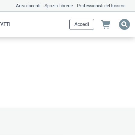
Area docenti
Spazio Librerie
Professionisti del turismo
ATTI
Accedi