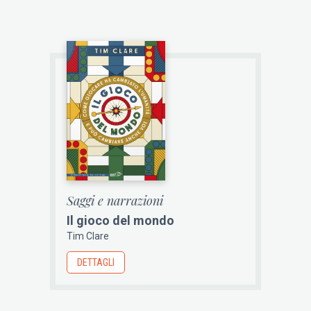
Saggi e narrazioni
Il gioco del mondo
Tim Clare
DETTAGLI