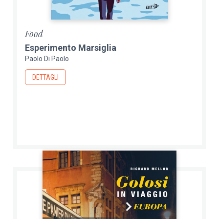
Food
Esperimento Marsiglia
Paolo Di Paolo
DETTAGLI