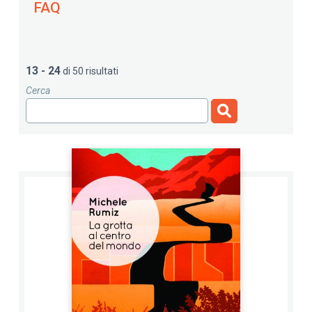
FAQ
13 - 24
di 50 risultati
Cerca