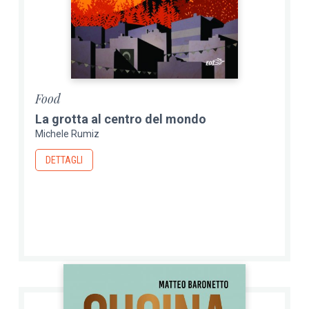
Food
La grotta al centro del mondo
Michele Rumiz
DETTAGLI