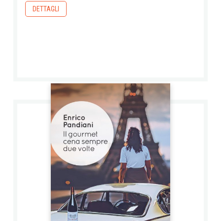
DETTAGLI