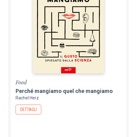
Food
Perché mangiamo quel che mangiamo
Rachel Herz
DETTAGLI