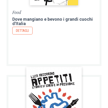
Food
Dove mangiano e bevono i grandi cuochi
d'Italia
DETTAGLI