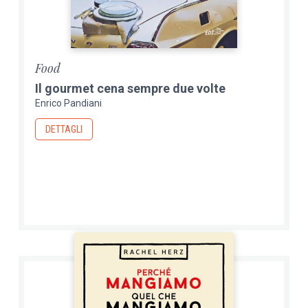
Food
Il gourmet cena sempre due volte
Enrico Pandiani
DETTAGLI