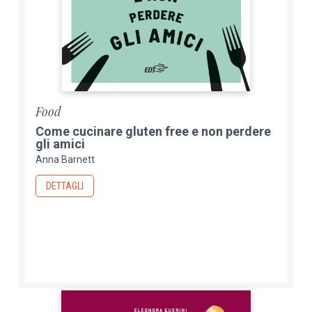
Food
Come cucinare gluten free e non perdere
gli amici
Anna Barnett
DETTAGLI