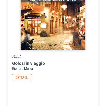
Food
Golosi in viaggio
Richard Mellor
DETTAGLI