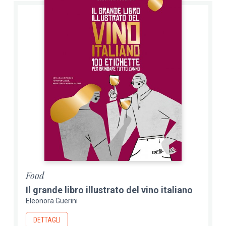
Food
Il grande libro illustrato del vino italiano
Eleonora Guerini
DETTAGLI