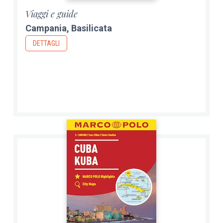
Viaggi e guide
Campania, Basilicata
DETTAGLI