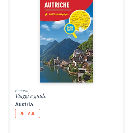
Esaurito
Viaggi e guide
Austria
DETTAGLI