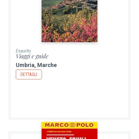
Esaurito
Viaggi e guide
Umbria, Marche
DETTAGLI