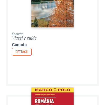
Esaurito
Viaggi e guide
Canada
DETTAGLI