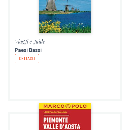
Viaggi e guide
Paesi Bassi
DETTAGLI