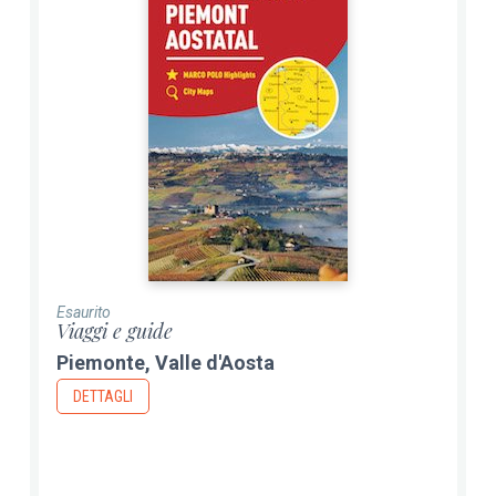
Esaurito
Viaggi e guide
Piemonte, Valle d'Aosta
DETTAGLI