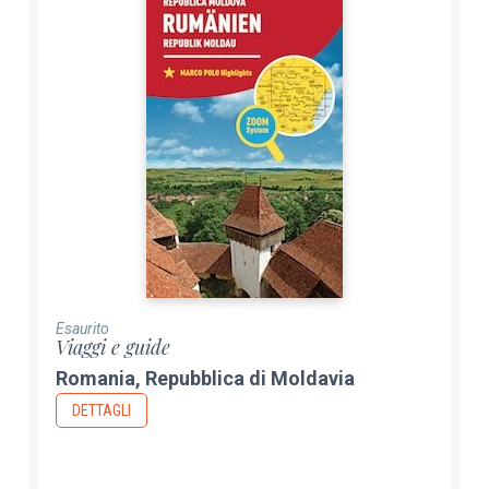
Esaurito
Viaggi e guide
Romania, Repubblica di Moldavia
DETTAGLI