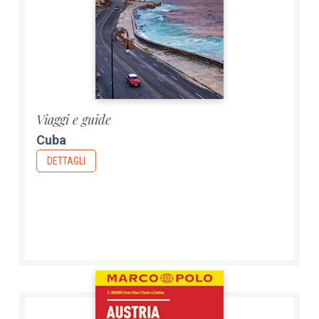
Viaggi e guide
Cuba
DETTAGLI