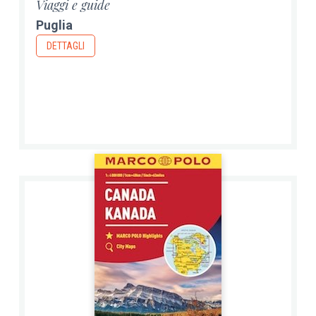
Viaggi e guide
Puglia
DETTAGLI