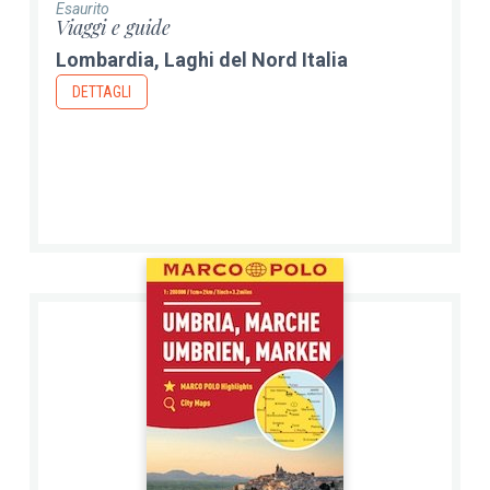
Esaurito
Viaggi e guide
Lombardia, Laghi del Nord Italia
DETTAGLI