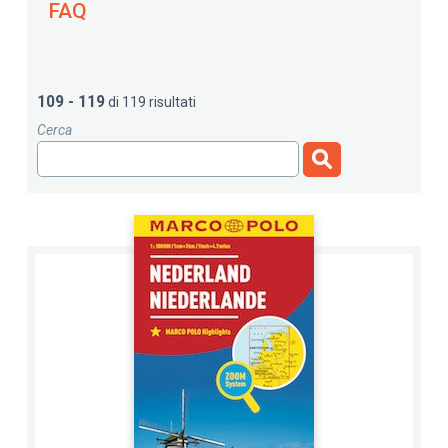
FAQ
109 - 119
di 119 risultati
Cerca