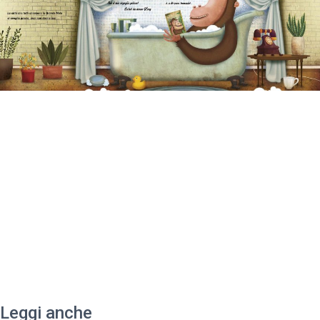
Leggi anche