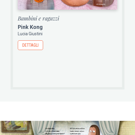
Bambini e ragazzi
Pink Kong
Lucia Giustini
DETTAGLI