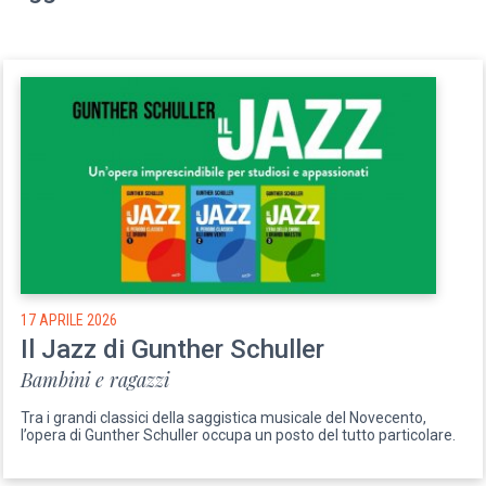
17 APRILE 2026
Il Jazz di Gunther Schuller
Bambini e ragazzi
Tra i grandi classici della saggistica musicale del Novecento,
l’opera di Gunther Schuller occupa un posto del tutto particolare.