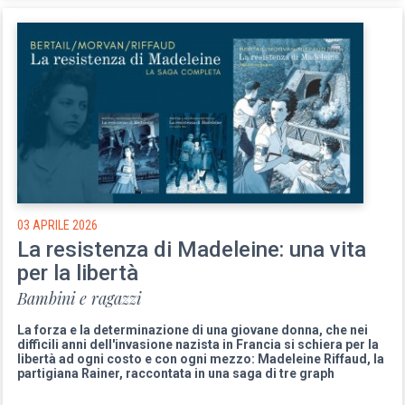
03 APRILE 2026
La resistenza di Madeleine: una vita
per la libertà
Bambini e ragazzi
La forza e la determinazione di una giovane donna, che nei
difficili anni dell'invasione nazista in Francia si schiera per la
libertà ad ogni costo e con ogni mezzo: Madeleine Riffaud, la
partigiana Rainer, raccontata in una saga di tre graph