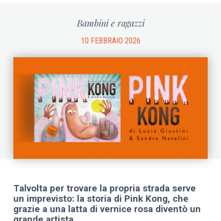
Bambini e ragazzi
10 FEBBRAIO 2026
Talvolta per trovare la propria strada serve
un imprevisto: la storia di Pink Kong, che
grazie a una latta di vernice rosa diventò un
grande artista.