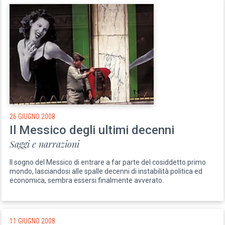
26 GIUGNO 2008
Il Messico degli ultimi decenni
Saggi e narrazioni
Il sogno del Messico di entrare a far parte del cosiddetto primo
mondo, lasciandosi alle spalle decenni di instabilità politica ed
economica, sembra essersi finalmente avverato.
11 GIUGNO 2008