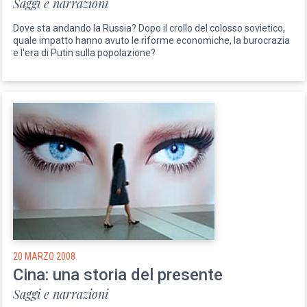
Saggi e narrazioni
Dove sta andando la Russia? Dopo il crollo del colosso sovietico,
quale impatto hanno avuto le riforme economiche, la burocrazia
e l'era di Putin sulla popolazione?
20 MARZO 2008
Cina: una storia del presente
Saggi e narrazioni