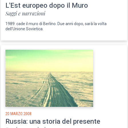
L'Est europeo dopo il Muro
Saggi e narrazioni
1989: cade il muro di Berlino. Due anni dopo, sarà la volta
dell'Unione Sovietica.
20 MARZO 2008
Russia: una storia del presente