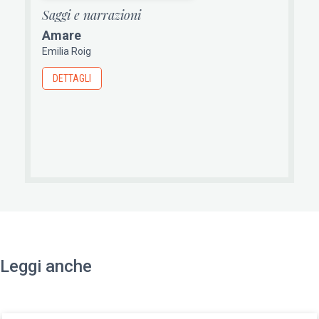
Saggi e narrazioni
Amare
Emilia Roig
DETTAGLI
Leggi anche