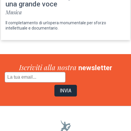
una grande voce
Musica
Il completamento di un’opera monumentale per sforzo
intellettuale e documentario.
Iscriviti alla nostra
newsletter