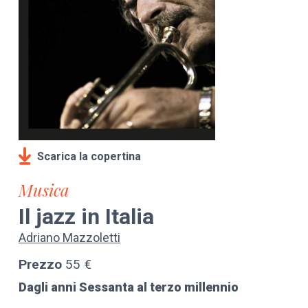
Scarica la copertina
Musica
Il jazz in Italia
Adriano Mazzoletti
Prezzo
55 €
Dagli anni Sessanta al terzo millennio