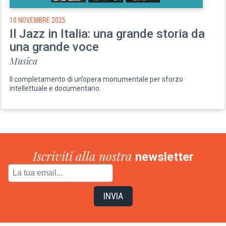
10 NOVEMBRE 2025
Il Jazz in Italia: una grande storia da
una grande voce
Musica
Il completamento di un’opera monumentale per sforzo
intellettuale e documentario.
Iscriviti alla nostra
newsletter