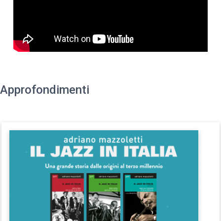
Approfondimenti