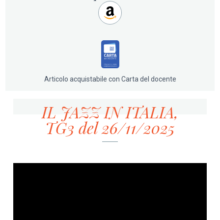
Articolo acquistabile con Carta del docente
IL JAZZ IN ITALIA,
TG3 del 26/11/2025