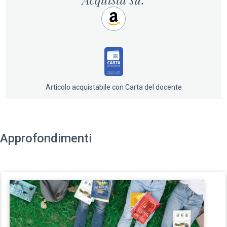
Articolo acquistabile con Carta del docente
Approfondimenti