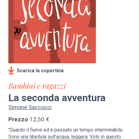
Scarica la copertina
Bambini e ragazzi
La seconda avventura
Simone Saccucci
Prezzo
12,50 €
"Guardo il fiume ed è passato un tempo interminabile.
Sono una libellula sull’acqua, leggera. Volo in questo