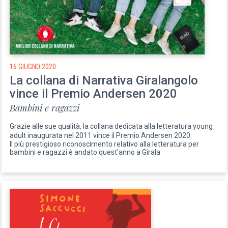
16 GIUGNO 2020
La collana di Narrativa Giralangolo
vince il Premio Andersen 2020
Bambini e ragazzi
Grazie alle sue qualità, la collana dedicata alla letteratura young
adult inaugurata nel 2011 vince il Premio Andersen 2020.
Il più prestigioso riconoscimento relativo alla letteratura per
bambini e ragazzi è andato quest'anno a Girala