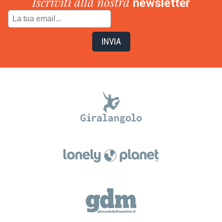
Iscriviti alla nostra
newsletter