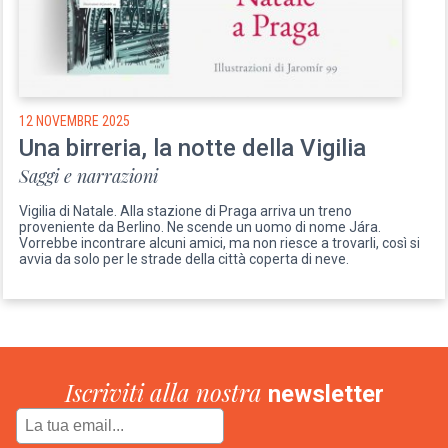
12 NOVEMBRE 2025
Una birreria, la notte della Vigilia
Saggi e narrazioni
Vigilia di Natale. Alla stazione di Praga arriva un treno
proveniente da Berlino. Ne scende un uomo di nome Jára.
Vorrebbe incontrare alcuni amici, ma non riesce a trovarli, così si
avvia da solo per le strade della città coperta di neve.
Iscriviti alla nostra
newsletter