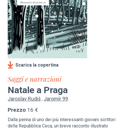
Scarica la copertina
Saggi e narrazioni
Natale a Praga
Jaroslav Rudiš
Jaromír 99
Prezzo
16 €
Dalla penna di uno dei più interessanti giovani scrittori
della Repubblica Ceca, un breve racconto illustrato