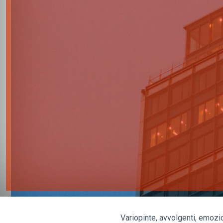
Variopinte, avvolgenti, emozio