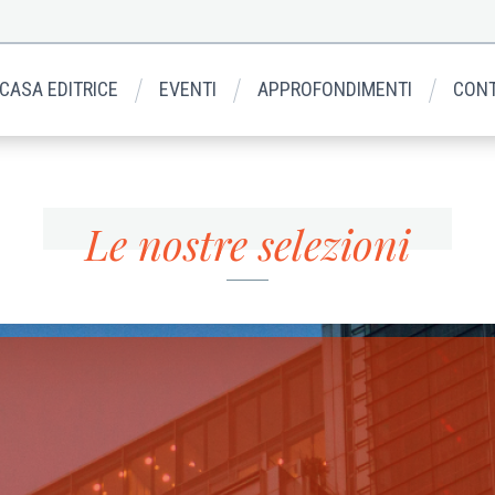
 CASA EDITRICE
EVENTI
APPROFONDIMENTI
CONT
Le nostre selezioni