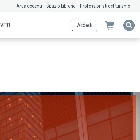
Area docenti
Spazio Librerie
Professionisti del turismo
ATTI
Accedi