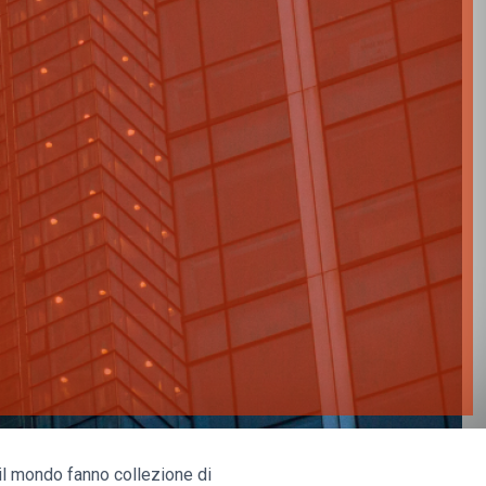
o il mondo fanno collezione di