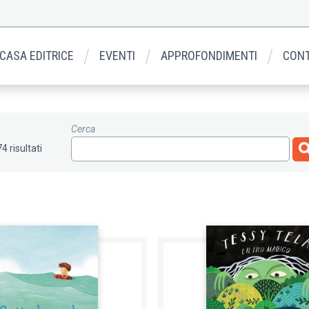
 CASA EDITRICE
EVENTI
APPROFONDIMENTI
CONT
Cerca
4 risultati