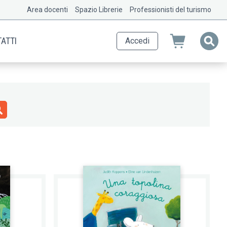
Area docenti
Spazio Librerie
Professionisti del turismo
ATTI
Accedi