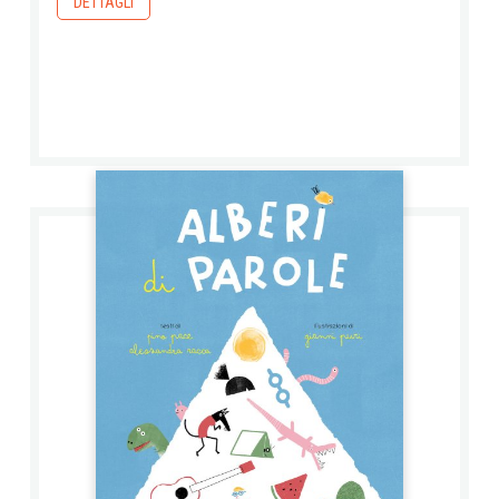
DETTAGLI