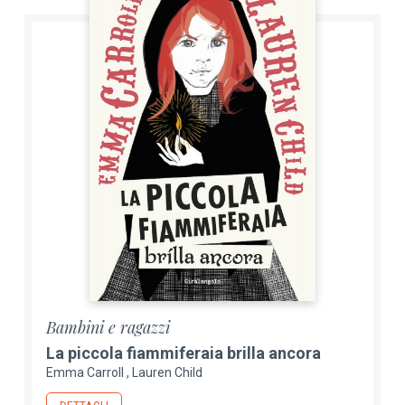
Bambini e ragazzi
La piccola fiammiferaia brilla ancora
Emma Carroll
Lauren Child