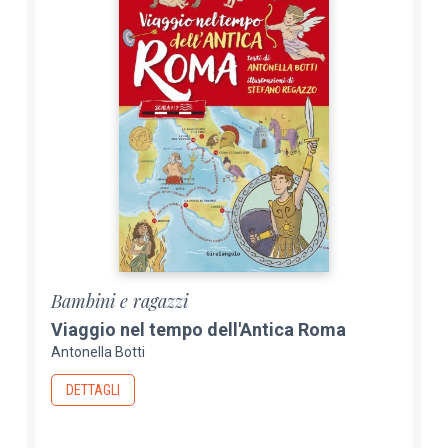
Bambini e ragazzi
Viaggio nel tempo dell'Antica Roma
Antonella Botti
DETTAGLI