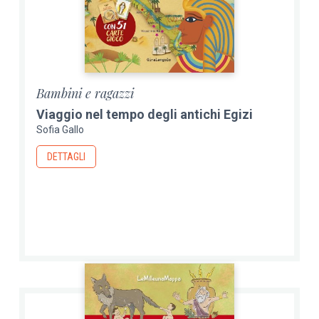
Bambini e ragazzi
Viaggio nel tempo degli antichi Egizi
Sofia Gallo
DETTAGLI