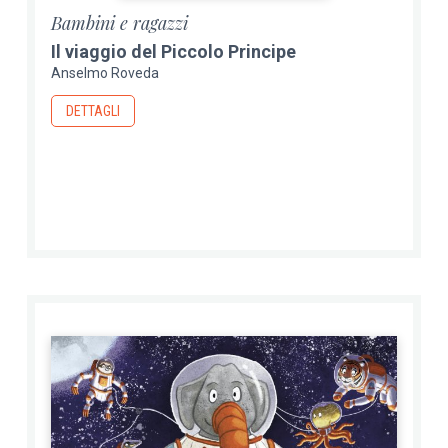
Bambini e ragazzi
Il viaggio del Piccolo Principe
Anselmo Roveda
DETTAGLI