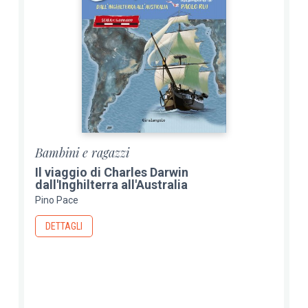
Bambini e ragazzi
Il viaggio di Charles Darwin
dall'Inghilterra all'Australia
Pino Pace
DETTAGLI