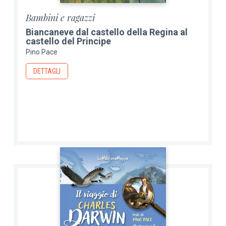
Bambini e ragazzi
Biancaneve dal castello della Regina al
castello del Principe
Pino Pace
DETTAGLI