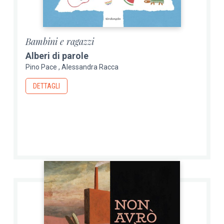
Bambini e ragazzi
Alberi di parole
Pino Pace
Alessandra Racca
DETTAGLI