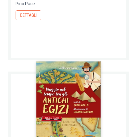
Pino Pace
DETTAGLI