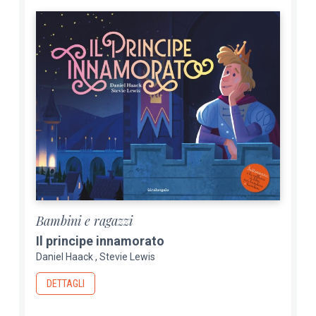
Bambini e ragazzi
Il principe innamorato
Daniel Haack
Stevie Lewis
DETTAGLI