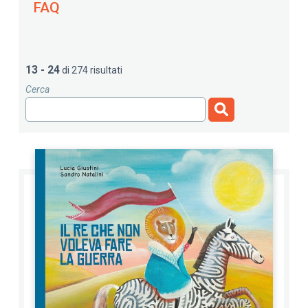
FAQ
13 - 24
di 274 risultati
Cerca