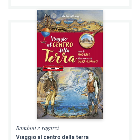
Bambini e ragazzi
Viaggio al centro della terra