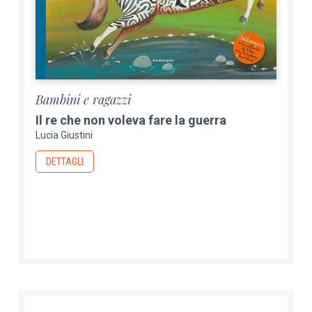
Bambini e ragazzi
Il re che non voleva fare la guerra
Lucia Giustini
DETTAGLI