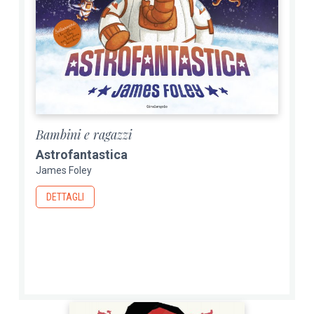
Bambini e ragazzi
Astrofantastica
James Foley
DETTAGLI