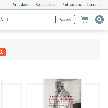
Area docenti
Spazio Librerie
Professionisti del turismo
ATTI
Accedi