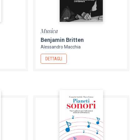
Musica
Benjamin Britten
Alessandro Macchia
DETTAGLI