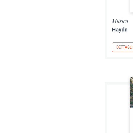
Musica
Haydn
DETTAGLI