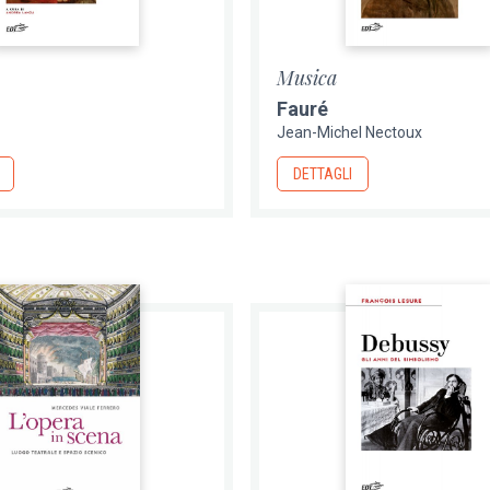
Musica
Fauré
Jean-Michel Nectoux
DETTAGLI