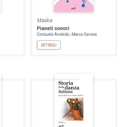
Musica
Pianeti sonori
Consuelo Avoledo
Marco Gerosa
DETTAGLI