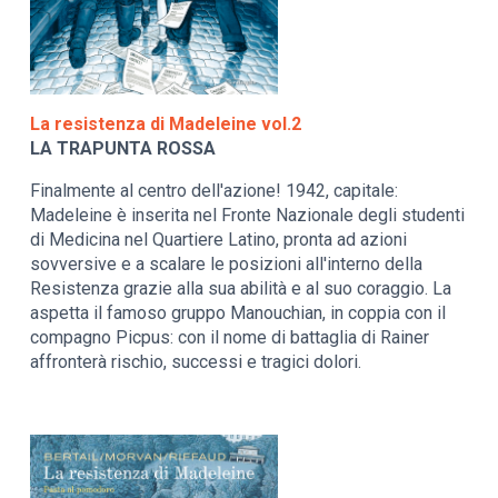
La resistenza di Madeleine vol.2
LA TRAPUNTA ROSSA
Finalmente al centro dell'azione! 1942, capitale:
Madeleine è inserita nel Fronte Nazionale degli studenti
di Medicina nel Quartiere Latino, pronta ad azioni
sovversive e a scalare le posizioni all'interno della
Resistenza grazie alla sua abilità e al suo coraggio. La
aspetta il famoso gruppo Manouchian, in coppia con il
compagno Picpus: con il nome di battaglia di Rainer
affronterà rischio, successi e tragici dolori.