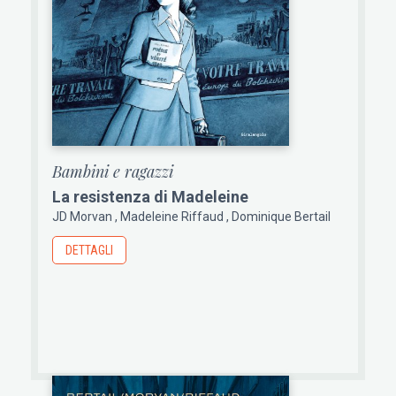
Bambini e ragazzi
La resistenza di Madeleine
JD Morvan
Madeleine Riffaud
Dominique Bertail
DETTAGLI