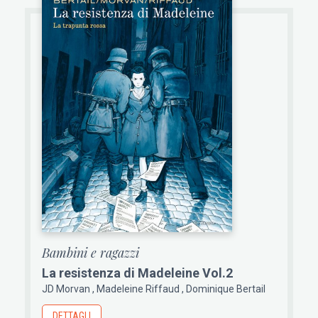
Bambini e ragazzi
La resistenza di Madeleine Vol.2
JD Morvan
Madeleine Riffaud
Dominique Bertail
DETTAGLI