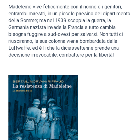
Madeleine vive felicemente con il nonno e i genitori,
entrambi maestri, in un piccolo paesino del dipartimento
della Somme; ma nel 1939 scoppia la guerra, la
Germania nazista invade la Francia e tutto cambia:
bisogna fuggire a sud-ovest per salvarsi. Non tutti ci
riusciranno, la sua colonna viene bombardata dalla
Luftwaffe, ed è lì che la diciassettenne prende una
decisione irrevocabile: combattere per la libertà!