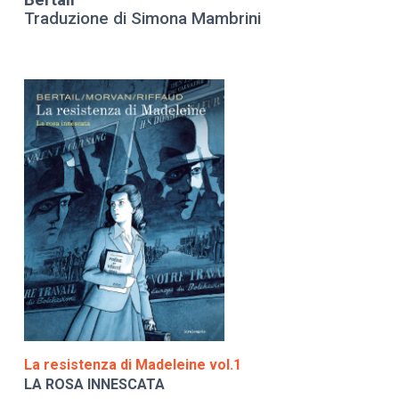
Bertali
Traduzione di Simona Mambrini
La resistenza di Madeleine vol.1
LA ROSA INNESCATA