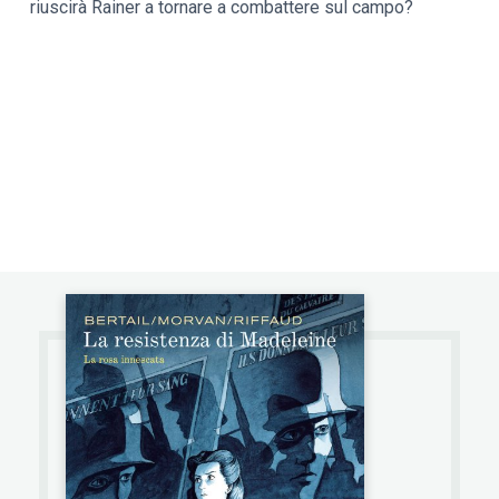
riuscirà Rainer a tornare a combattere sul campo?