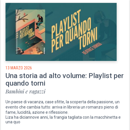
13 MARZO 2026
Una storia ad alto volume: Playlist per
quando torni
Bambini e ragazzi
Un paese di vacanza, case sfitte, la scoperta della passione, un
evento che cambia tutto: arriva in libreria un romanzo pieno di
fame, lucidità, azione e riflessione.
Liza ha diciannove anni, la frangia tagliata con la macchinetta e
una quo