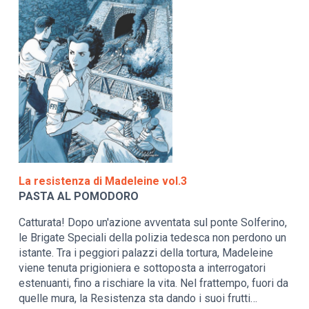
La resistenza di Madeleine vol.3
PASTA AL POMODORO
Catturata! Dopo un'azione avventata sul ponte Solferino,
le Brigate Speciali della polizia tedesca non perdono un
istante. Tra i peggiori palazzi della tortura, Madeleine
viene tenuta prigioniera e sottoposta a interrogatori
estenuanti, fino a rischiare la vita. Nel frattempo, fuori da
quelle mura, la Resistenza sta dando i suoi frutti…