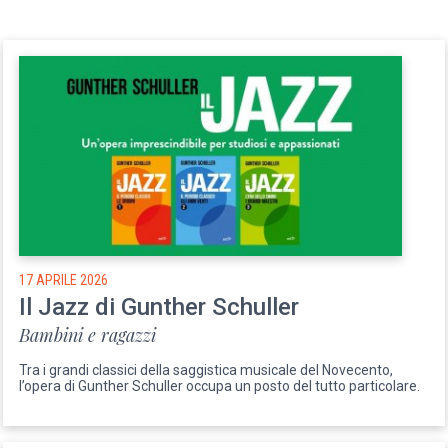
17 APRILE 2026
Il Jazz di Gunther Schuller
Bambini e ragazzi
Tra i grandi classici della saggistica musicale del Novecento,
l’opera di Gunther Schuller occupa un posto del tutto particolare.