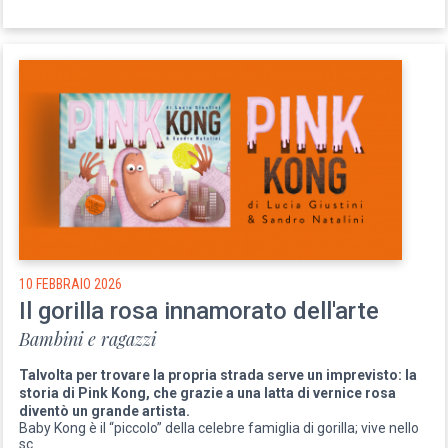
10 FEBBRAIO 2026
Il gorilla rosa innamorato dell'arte
Bambini e ragazzi
Talvolta per trovare la propria strada serve un imprevisto: la
storia di Pink Kong, che grazie a una latta di vernice rosa
diventò un grande artista.
Baby Kong è il “piccolo” della celebre famiglia di gorilla; vive nello
sc