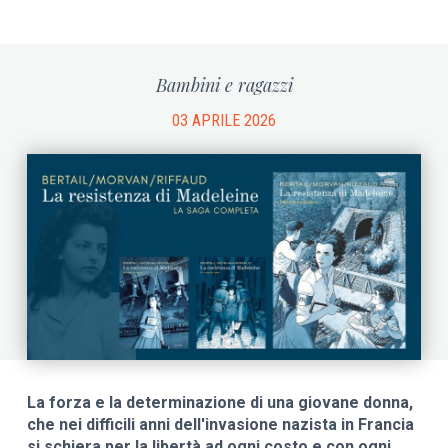
Bambini e ragazzi
03 APRILE 2026
La forza e la determinazione di una giovane donna,
che nei difficili anni dell'invasione nazista in Francia
si schiera per la libertà ad ogni costo e con ogni