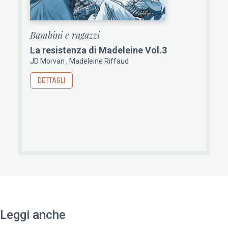
Bambini e ragazzi
La resistenza di Madeleine Vol.3
JD Morvan
Madeleine Riffaud
DETTAGLI
Leggi anche