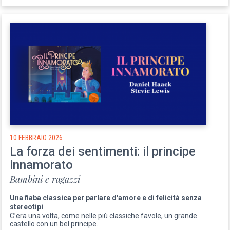
10 FEBBRAIO 2026
La forza dei sentimenti: il principe
innamorato
Bambini e ragazzi
Una fiaba classica per parlare d'amore e di felicità senza
stereotipi
C’era una volta, come nelle più classiche favole, un grande
castello con un bel principe.