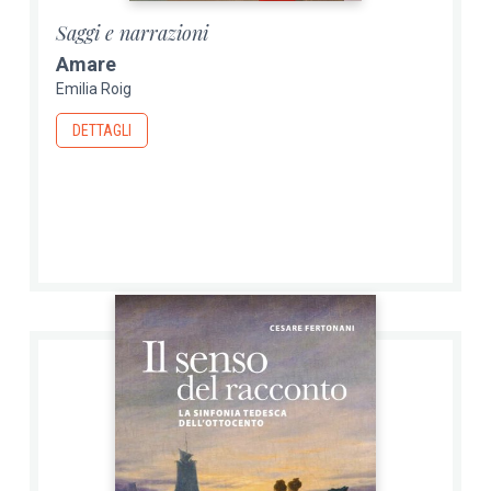
Saggi e narrazioni
Amare
Emilia Roig
DETTAGLI