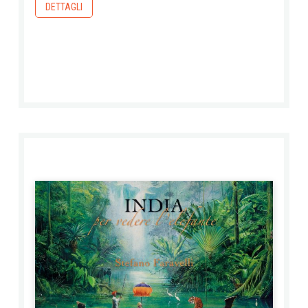
DETTAGLI