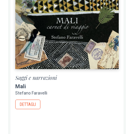
Saggi e narrazioni
Mali
Stefano Faravelli
DETTAGLI