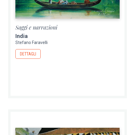
Saggi e narrazioni
India
Stefano Faravelli
DETTAGLI