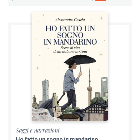
Saggi e narrazioni
Ho fatto un sogno in mandarino