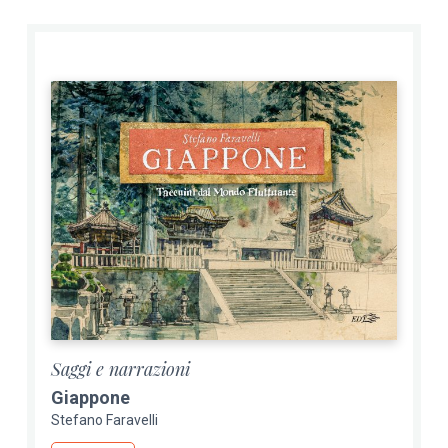
Saggi e narrazioni
Giappone
Stefano Faravelli