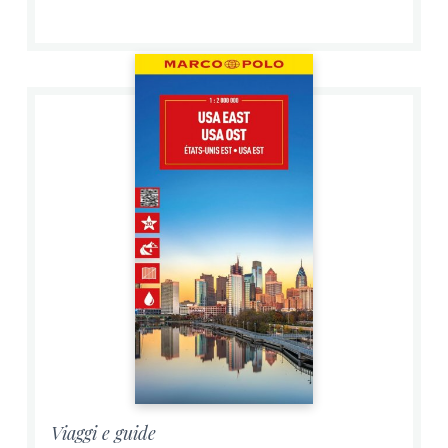
Viaggi e guide