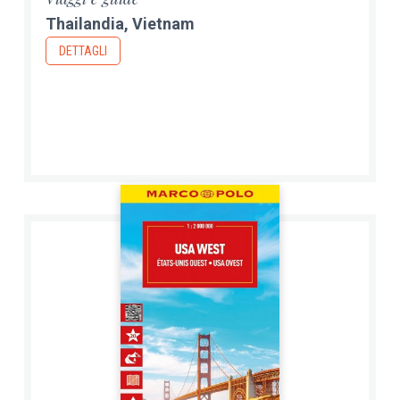
Thailandia, Vietnam
DETTAGLI