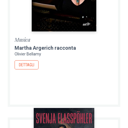
Musica
Martha Argerich racconta
Olivier Bellamy
DETTAGLI