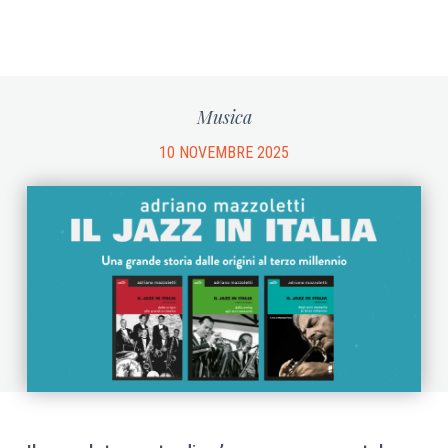
Musica
10 NOVEMBRE 2025