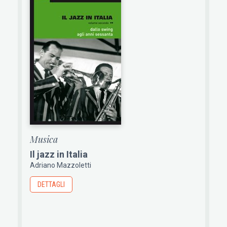
Musica
Il jazz in Italia
Adriano Mazzoletti
DETTAGLI