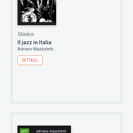
Musica
Il jazz in Italia
Adriano Mazzoletti
DETTAGLI