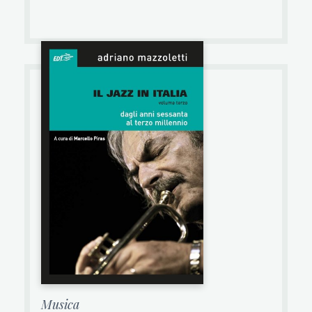
Musica