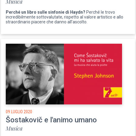
Musica
Perché un libro sulle sinfonie di Haydn?
Perché le trovo
incredibilmente sottovalutate, rispetto al valore artistico e allo
straordinario piacere che danno all’ascolto.
09 LUGLIO 2020
Šostakovič e l'animo umano
Musica