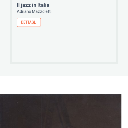
Il jazz in Italia
Adriano Mazzoletti
DETTAGLI