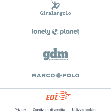
Privacy
Condizioni di vendita
Utilizzo cookies