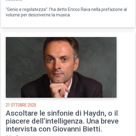
"Genio e regolatezza": l'ha detto Enrico Rava nella prefazione al
volume per descriverne la musica.
21 OTTOBRE 2020
Ascoltare le sinfonie di Haydn, o il
piacere dell’intelligenza. Una breve
intervista con Giovanni Bietti.