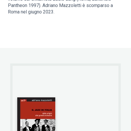
Pantheon 1997). Adriano Mazzoletti è scomparso a
Roma nel giugno 2023.