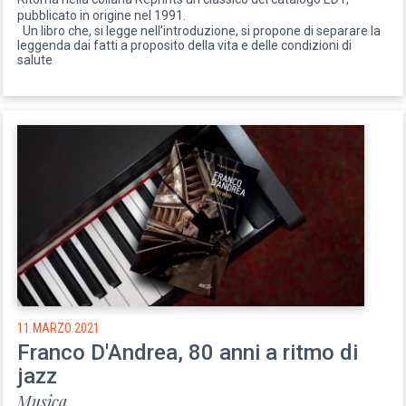
pubblicato in origine nel 1991.
Un libro che, si legge nell’introduzione, si propone di separare la
leggenda dai fatti a proposito della vita e delle condizioni di
salute
11 MARZO 2021
Franco D'Andrea, 80 anni a ritmo di
jazz
Musica