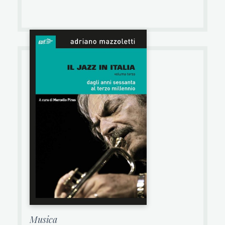
Musica