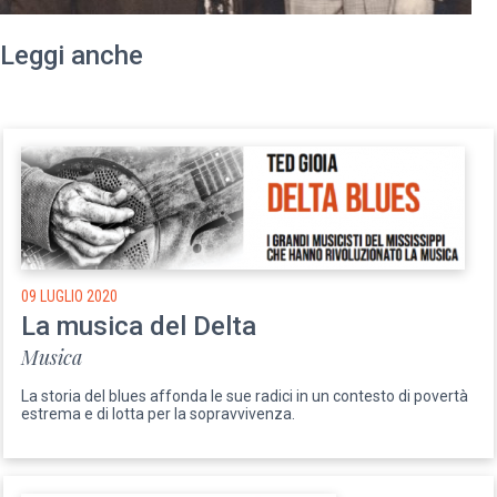
Leggi anche
09 LUGLIO 2020
La musica del Delta
Musica
La storia del blues affonda le sue radici in un contesto di povertà
estrema e di lotta per la sopravvivenza.