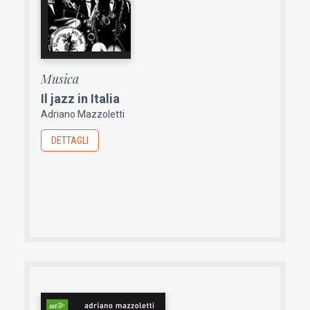
Musica
Il jazz in Italia
Adriano Mazzoletti
DETTAGLI