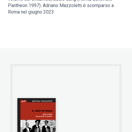
Pantheon 1997). Adriano Mazzoletti è scomparso a
Roma nel giugno 2023.