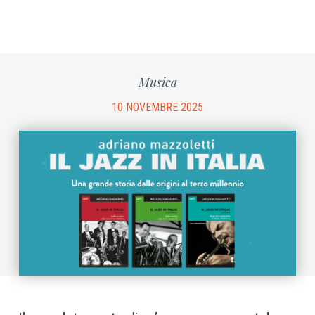
Musica
10 NOVEMBRE 2025