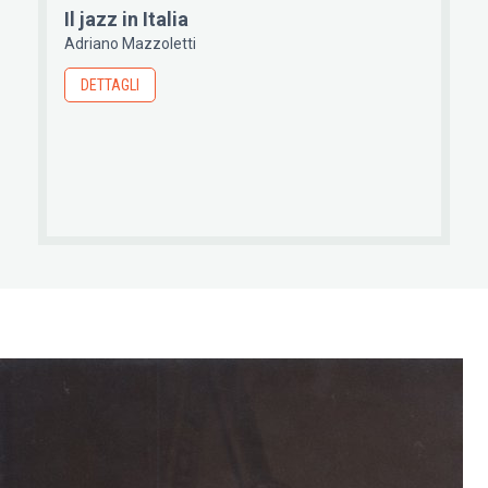
Il jazz in Italia
Adriano Mazzoletti
DETTAGLI