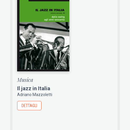
Musica
Il jazz in Italia
Adriano Mazzoletti
DETTAGLI